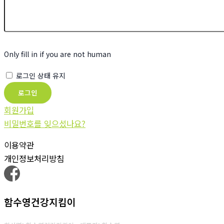
Only fill in if you are not human
로그인 상태 유지
회원가입
비밀번호를 잊으셨나요?
이용약관
개인정보처리방침
함수영건강지킴이