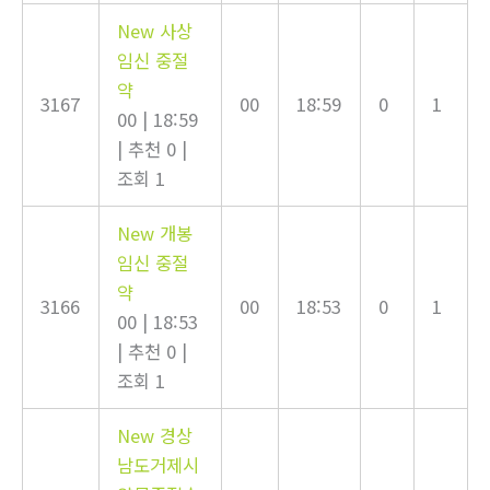
New
사상
임신 중절
약
3167
00
18:59
0
1
00
|
18:59
|
추천 0
|
조회 1
New
개봉
임신 중절
약
3166
00
18:53
0
1
00
|
18:53
|
추천 0
|
조회 1
New
경상
남도거제시