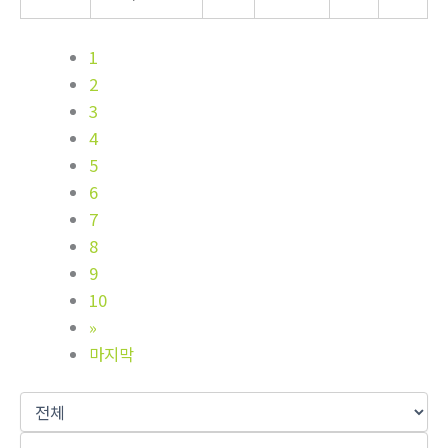
1
2
3
4
5
6
7
8
9
10
»
마지막