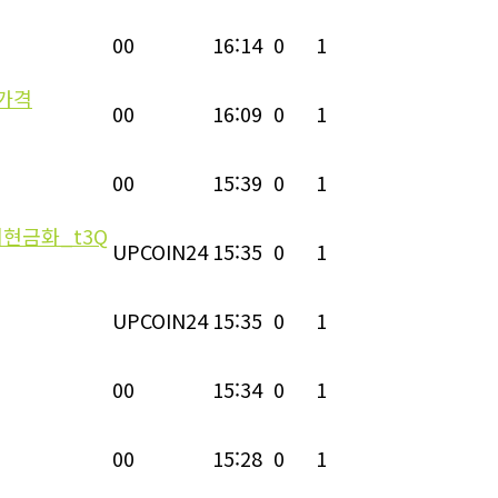
00
16:14
0
1
가격
00
16:09
0
1
00
15:39
0
1
현금화_t3Q
UPCOIN24
15:35
0
1
UPCOIN24
15:35
0
1
00
15:34
0
1
00
15:28
0
1