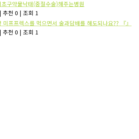
초구약물낙태(중절수술)해주는병원
|
추천 0
|
조회 1
 미프프렉스를 먹으면서 술과담배를 해도되나요?? 『』
|
추천 0
|
조회 1