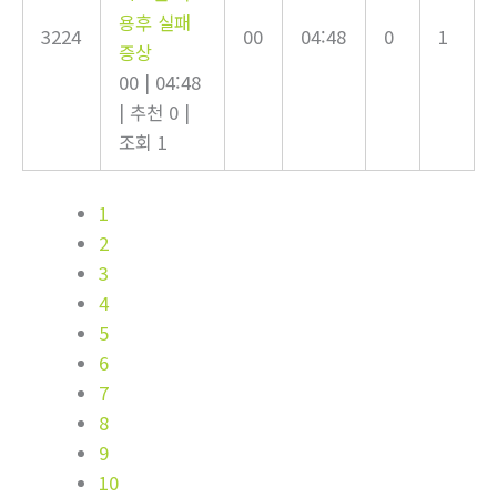
용후 실패
3224
00
04:48
0
1
증상
00
|
04:48
|
추천 0
|
조회 1
1
2
3
4
5
6
7
8
9
10