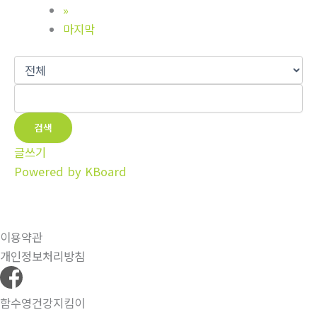
»
마지막
검색
글쓰기
Powered by KBoard
이용약관
개인정보처리방침
함수영건강지킴이