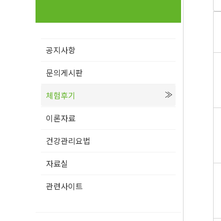
공지사항
문의게시판
체험후기
이론자료
건강관리요법
자료실
관련사이트