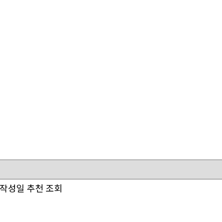
작성일
추천
조회