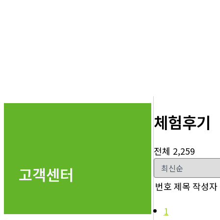
체험후기
전체 2,259
고객센터
번호
제목
작성자
1