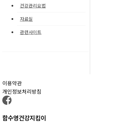
건강관리요법
자료실
관련사이트
이용약관
개인정보처리방침
함수영건강지킴이