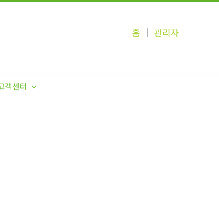
홈
│
관리자
고객센터