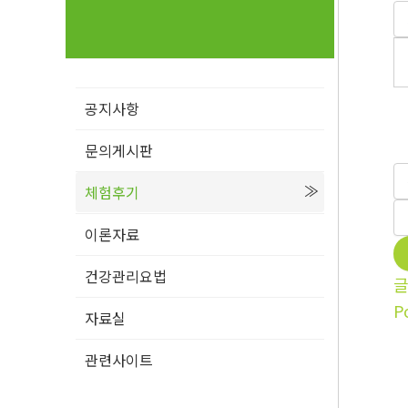
공지사항
문의게시판
체험후기
이론자료
건강관리요법
P
자료실
관련사이트