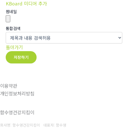
KBoard 미디어 추가
썸네일
통합검색
돌아가기
저장하기
이용약관
개인정보처리방침
함수영건강지킴이
회사명: 함수영건강지킴이 대표자: 함수영