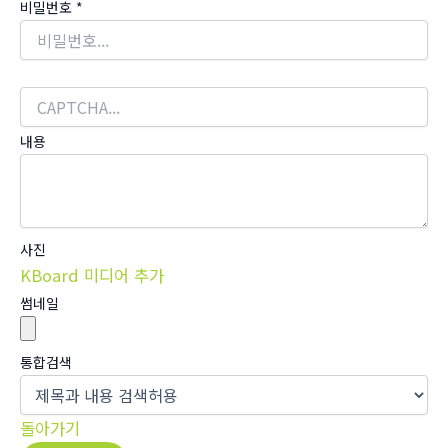
비밀번호
*
내용
사진
KBoard 미디어 추가
썸네일
통합검색
돌아가기