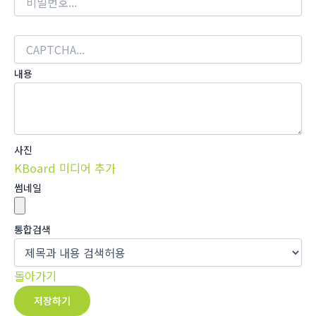
내용
사진
KBoard 미디어 추가
썸네일
통합검색
돌아가기
저장하기