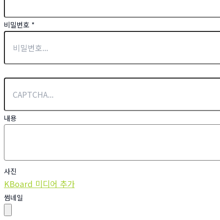
비밀번호
*
내용
사진
KBoard 미디어 추가
썸네일