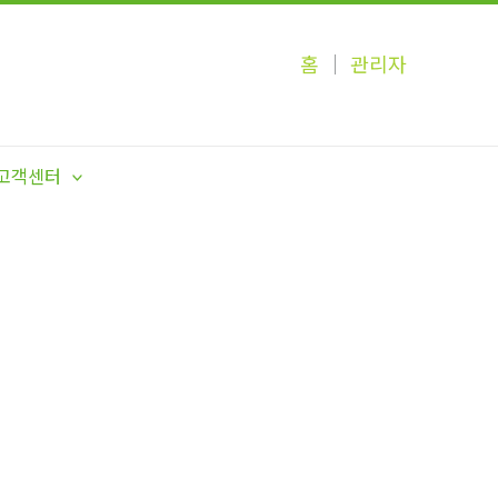
홈
│
관리자
고객센터