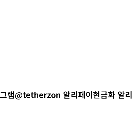
레그램@tetherzon 알리페이현금화 