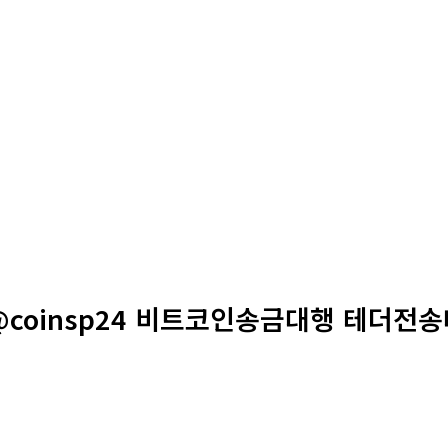
@coinsp24 비트코인송금대행 테더전송