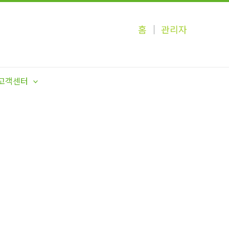
홈
│
관리자
고객센터