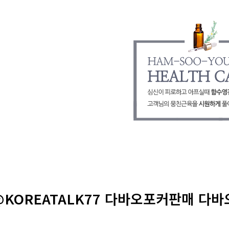
@KOREATALK77 다바오포커판매 다바