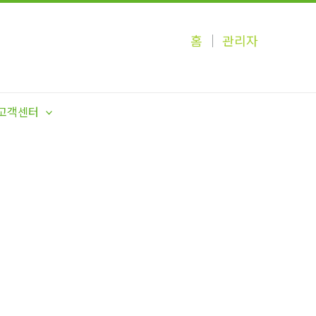
홈
│
관리자
고객센터