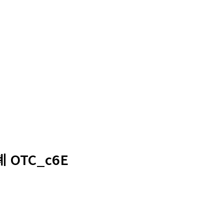
 OTC_c6E