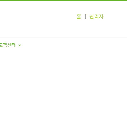
홈
│
관리자
고객센터