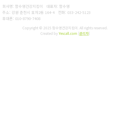
회사명: 함수영건강지킴이 대표자: 함수영
주소: 강원 춘천시 효자2동 164-4
전화: 033-242-5123
휴대폰: 010-8790-7408
Copyright © 2025 함수영건강지킴이. All rights reserved.
Created by
Yescall.com
[
관리자
]