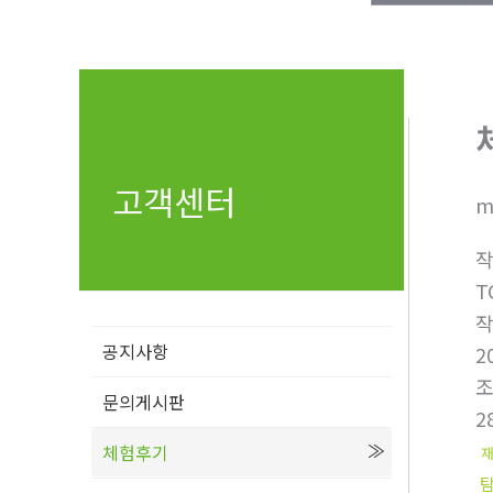
고객센터
m
T
공지사항
2
문의게시판
2
체험후기