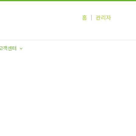
홈
│
관리자
고객센터