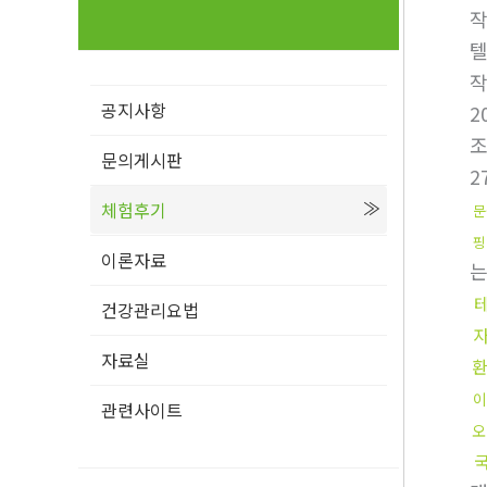
텔
공지사항
2
문의게시판
2
체험후기
문
핑
이론자료
건강관리요법
자료실
이
관련사이트
오