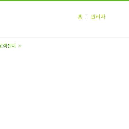
홈
│
관리자
고객센터