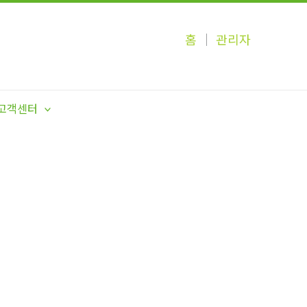
홈
│
관리자
고객센터