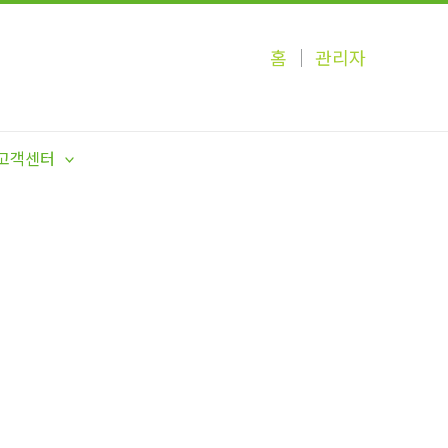
홈
│
관리자
고객센터