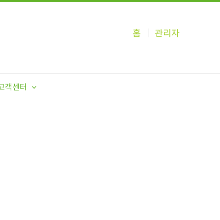
홈
│
관리자
고객센터