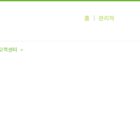
홈
│
관리자
고객센터