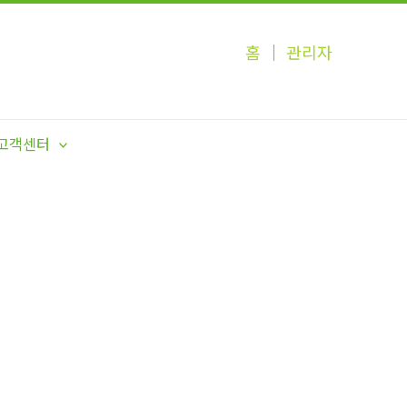
홈
│
관리자
고객센터