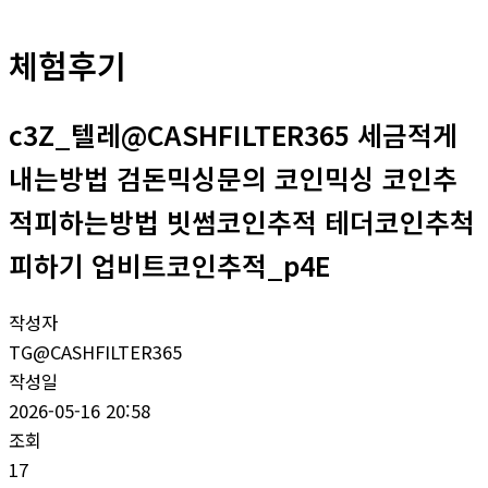
체험후기
c3Z_텔레@CASHFILTER365 세금적게
내는방법 검돈믹싱문의 코인믹싱 코인추
적피하는방법 빗썸코인추적 테더코인추척
피하기 업비트코인추적_p4E
작성자
TG@CASHFILTER365
작성일
2026-05-16 20:58
조회
17