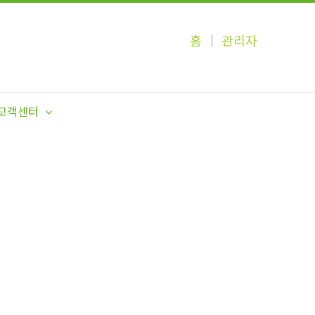
홈
│
관리자
고객센터