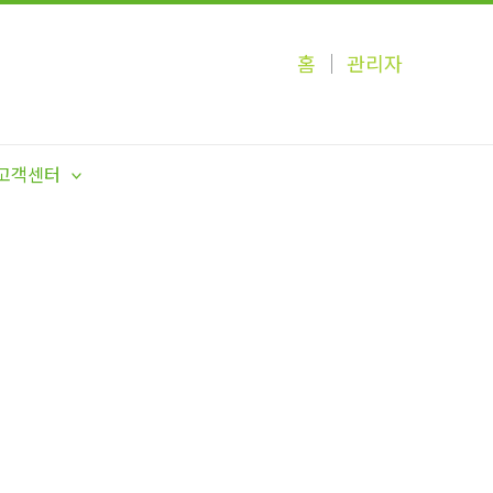
홈
│
관리자
고객센터