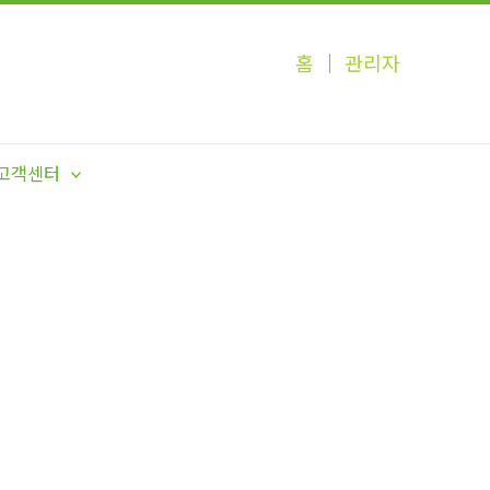
홈
│
관리자
고객센터