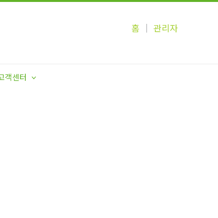
홈
│
관리자
고객센터