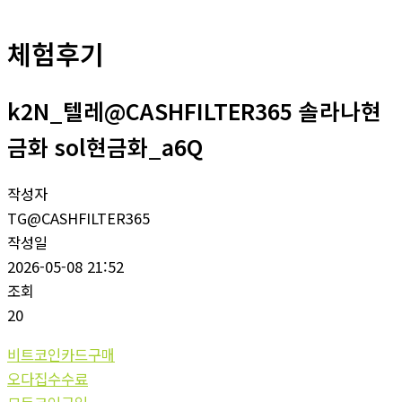
체험후기
k2N_텔레@CASHFILTER365 솔라나현
금화 sol현금화_a6Q
작성자
TG@CASHFILTER365
작성일
2026-05-08 21:52
조회
20
비트코인카드구매
오다집수수료