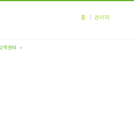
홈
│
관리자
고객센터