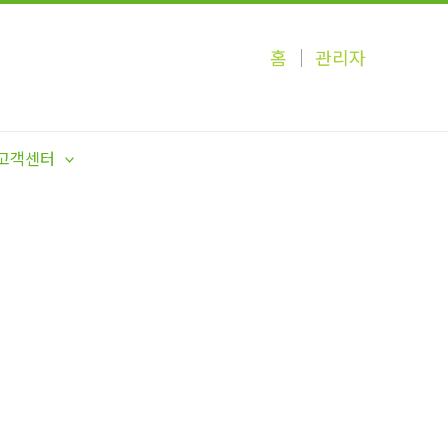
홈
│
관리자
고객센터