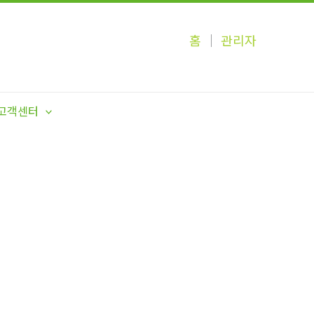
홈
│
관리자
고객센터