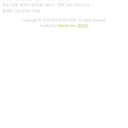
주소: 강원 춘천시 효자2동 164-4
전화: 033-242-5123
휴대폰: 010-8790-7408
Copyright © 2025 함수영건강지킴이. All rights reserved.
Created by
Yescall.com
[
관리자
]