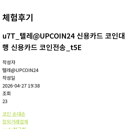
체험후기
u7T_텔레@UPCOIN24 신용카드 코인대
행 신용카드 코인전송_t5E
작성자
텔레@UPCOIN24
작성일
2026-04-27 19:38
조회
23
코인 손대손
장외거래업체