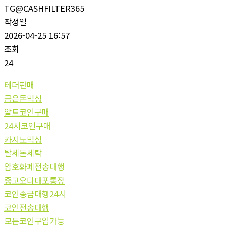
TG@CASHFILTER365
작성일
2026-04-25 16:57
조회
24
테더판매
금은돈믹싱
알트코인구매
24시코인구매
카지노믹싱
탈세돈세탁
암호화폐전송대행
중고오다대포통장
코인송금대행24시
코인전송대행
모든코인구입가능