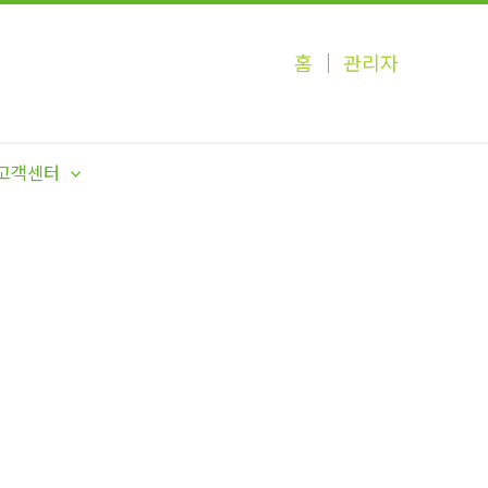
홈
│
관리자
고객센터