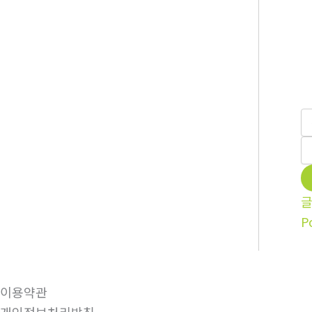
P
이용약관