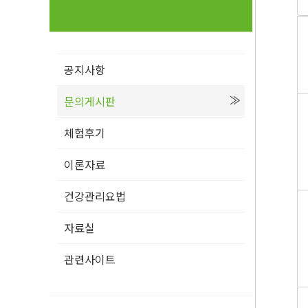
공지사항
문의게시판
체험후기
이론자료
건강관리요법
자료실
관련사이트