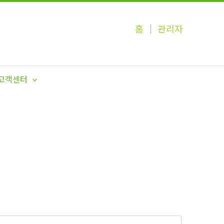
홈
│
관리자
고객센터