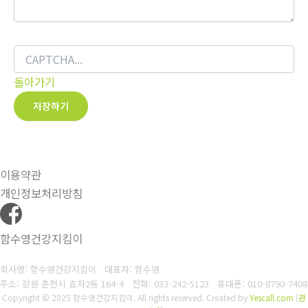
돌아가기
저장하기
이용약관
개인정보처리방침
함수영건강지킴이
회사명: 함수영건강지킴이 대표자: 함수영
주소: 강원 춘천시 효자2동 164-4
전화: 033-242-5123
휴대폰: 010-8790-7408
Copyright © 2025 함수영건강지킴이. All rights reserved.
Created by
Yescall.com
[
관