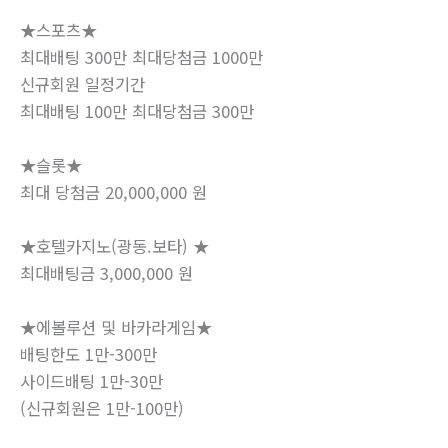
★스포츠★
최대배팅 300만 최대당첨금 1000만
신규회원 일정기간
최대배팅 100만 최대당첨금 300만
★슬롯★
최대 당첨금 20,000,000 원
★호텔카지노(광동.보타) ★
최대배팅금 3,000,000 원
★에볼루션 및 바카라게임★
배팅한도 1만-300만
사이드배팅 1만-30만
(신규회원은 1만-100만)