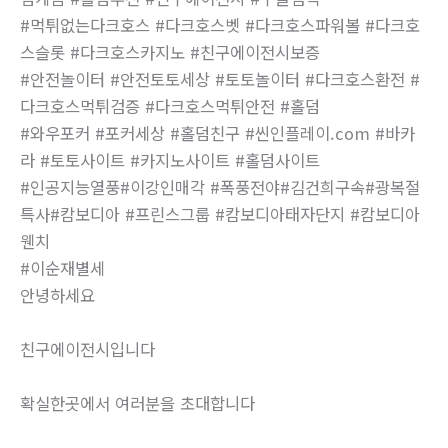
#먹튀없는다크호스 #다크호스벳 #다크호스파워볼 #다크호
스슬롯 #다크호스카지노 #친구에이전시보증
#안전놀이터 #안전토토세상 #토토놀이터 #다크호스환전 #
다크호스먹튀검증 #다크호스먹튀안전 #홀덤
#와우포커 #포커세상 #홀덤친구 #씬인플레이.com #바카
라 #토토사이트 #카지노사이트 #홀덤사이트
#인공지능열풍#이강인매각 #폭풍전야#김건희구속#광복절
특사#캄보디아 #프린스그룹 #캄보디아태자단지 #캄보디아
웬치
#이순재별세
안녕하세요
친구에이전시입니다
확실한곳에서 여러분을 초대합니다