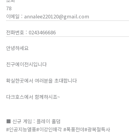
조회
78
이메일
:
annalee220120@gmail.com
전화번호
:
0243466686
안녕하세요
친구에이전시입니다
확실한곳에서 여러분을 초대합니다
다크호스에서 함께하시죠~
■ 신규 게임 : 플레이 홀덤
#인공지능열풍#이강인매각 #폭풍전야#광복절특사