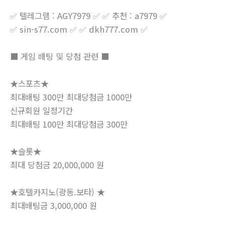
✅ 텔레그램 : AGY7979 ✅ ✅ 추천 : a7979 ✅
✅ sin-s77.com ✅ ✅ dkh777.com ✅
■ 게임 배팅 및 당첨 관련 ■
★스포츠★
최대배팅 300만 최대당첨금 1000만
신규회원 일정기간
최대배팅 100만 최대당첨금 300만
★슬롯★
최대 당첨금 20,000,000 원
★호텔카지노(광동.보타) ★
최대배팅금 3,000,000 원