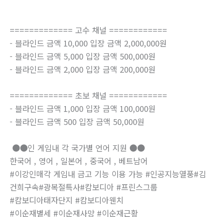
============= 고수 채널 ============
- 블라인드 금액 10,000 입장 금액 2,000,000원
- 블라인드 금액 5,000 입장 금액 500,000원
- 블라인드 금액 2,000 입장 금액 200,000원
============= 초보 채널 ============
- 블라인드 금액 1,000 입장 금액 100,000원
- 블라인드 금액 500 입장 금액 50,000원
­ ●●인 게임내 각 국가별 언어 지원 ●● ­
한국어 , 영어 , 일본어 , 중국어 , 베트남어
#이강인매각 게임내 금고 기능 이용 가능 #인공지능열풍#김
건희구속#광복절특사#캄보디아 #프린스그룹
#캄보디아태자단지 #캄보디아웬치
#이순재별세 #이순재사망 #이순재근황