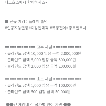
다크호스에서 함께하시죠~
■ 신규 게임 : 플레이 홀덤
#인공지능열풍#이강인매각 #폭풍전야#광복절특사
============= 고수 채널 ============
- 블라인드 금액 10,000 입장 금액 2,000,000원
- 블라인드 금액 5,000 입장 금액 500,000원
- 블라인드 금액 2,000 입장 금액 200,000원
============= 초보 채널 ============
- 블라인드 금액 1,000 입장 금액 100,000원
- 블라인드 금액 500 입장 금액 50,000원
­ ●●인 게임내 각 국가별 언어 지원 ●● ­