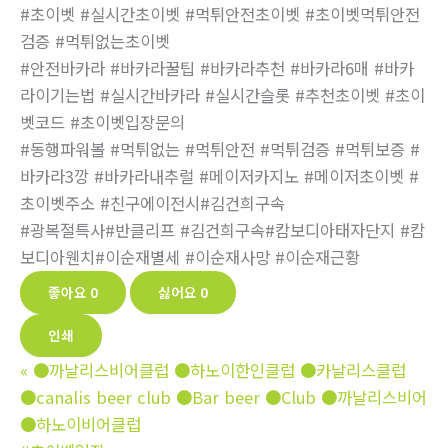
#초이벳 #실시간초이벳 #먹튀안전초이벳 #초이벳먹튀안전
검증 #먹튀없는초이벳
#안전바카라 #바카라꿀팁 #바카라추천 #바카라6매 #바카
라이기는법 #실시간바카라 #실시간슬롯 #추천초이벳 #초이
벳코드 #초이벳입장문의
#동행파워볼 #먹튀없는 #먹튀안전 #먹튀검증 #먹튀보증 #
바카라3깡 #바카라내추럴 #메이저카지노 #메이저초이벳 #
초이벳주소 #친구에이전시#김건희구속
#광복절특사#반클리프 #김건희구속#캄보디아태자단지 #캄
보디아웬치#이순재별세 #이순재사망 #이순재근황
좋아요
0
싫어요
0
인쇄
«
●까날리스비어클럽 ●하노이한인클럽 ●‍‍카날리스클럽
●‍canalis beer club ●Bar beer ●‍‍Club ‍‍●까날리스비어
‍‍●하노이비어클럽