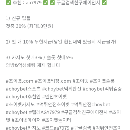
추천 : aa7979
구글검색친구에이전시
1) 신규 입플
첫충 30% (최대10만원)
2) 첫 매 10% 무한지급(당일 환전내역 있을시 지급불가)
3) 카지노 첫매3% / 슬롯 첫매5%
양방&악성배팅 제재 합니다
#초이벳.com #초이벳입장.com #초이벳 #초이벳슬롯
#choybet스포츠 #choybet먹튀안전 #choybet먹튀검증
#choybet추천인 #안전초이벳
#초이벳카지노 #먹튀안전초이벳 #먹튀안전choybet
#choybet #텔레AGY7979 #구글검색친구에이전시 #초이
벳 #초이벳메이저 #초이벳놀이터
#choybet카지노 #코드aa7979 #구글검색 #먹튀안전초이