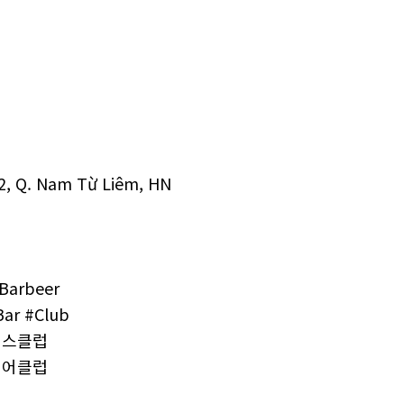
 2, Q. Nam Từ Liêm, HN
#Barbeer
Bar #Club
리스클럽
비어클럽