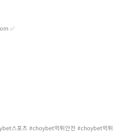
com ✅
bet스포츠 #choybet먹튀안전 #choybet먹튀