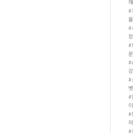
해
#
율
#
장
#
문
#
강
#
벳
#
이
#
저
#