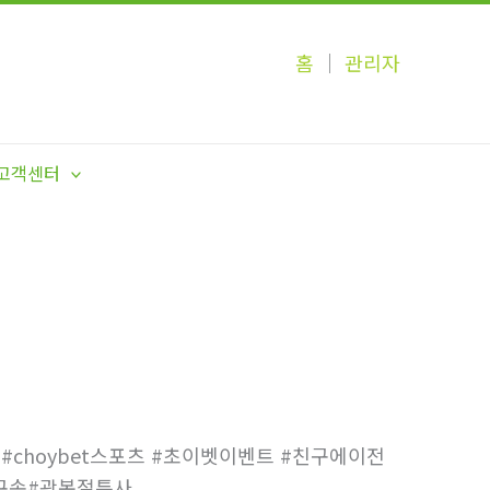
홈
│
관리자
고객센터
 #choybet스포츠 #초이벳이벤트 #친구에이전
건희구속#광복절특사