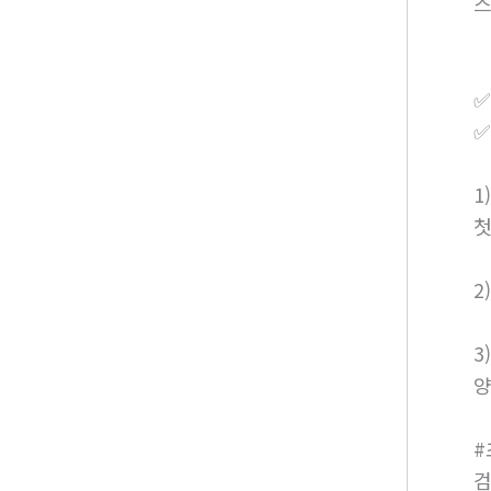
스
✅
✅
1
첫
2
3
양
#
검