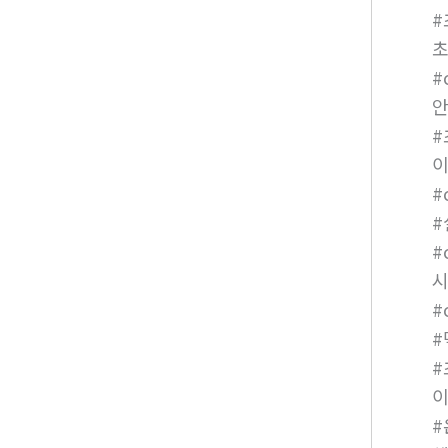
#
초
#
안
#
이
#
#
#
시
#
#
#
이
#