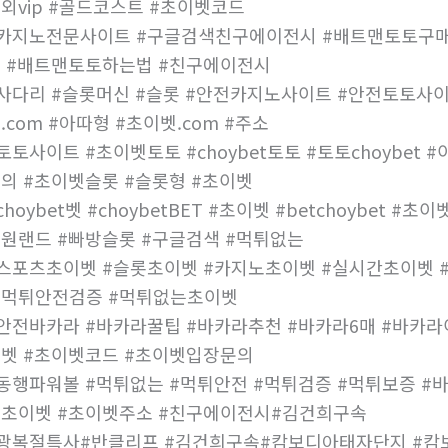
외vip #골드코스트 #초이벳코드
카지노전문사이트 #구글검색친구에이전시 #배트맨토토구매
 #배트맨토토하는법 #친구에이전시
사다리 #슬롯머신 #슬롯 #안전카지노사이트 #안전토토사
.com #아따형 #초이벳.com #주소
토토사이트 #초이벳토토 #choybet토토 #토토choybet
의 #초이벳슬롯 #슬롯형 #초이벳
choybet벳 #choybetBET #초이벳 #betchoybet
원랜드 #빠방슬롯 #구글검색 #먹튀없는
스포츠초이벳 #슬롯초이벳 #카지노초이벳 #실시간초이벳 
먹튀안전검증 #먹튀없는초이벳
안전바카라 #바카라꿀팁 #바카라추천 #바카라6매 #바카
벳 #초이벳코드 #초이벳입장문의
동행파워볼 #먹튀없는 #먹튀안전 #먹튀검증 #먹튀보증 #
초이벳 #초이벳주소 #친구에이전시#김건희구속
광복절특사#반클리프 #김건희구속#캄보디아태자단지 #캄