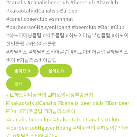
#canalis #canalisbeerclub #beerclub #barclub
#kakaotalkidCanalis #Barbeer
#canalisbeerclub #sinhnhat
#barbeerso6NguyenHoang #beerclub #Bar #Club
#하노이미딩클럽 #맥주클럽 #하노이미딩부킹클럽 #하노이
한인클럽 #카날리스클럽
#카날리스 #까날리스비어클럽 #하노이비어클럽 #까날리스
비어 #카날리스비어클럽
좋아요
0
싫어요
0
인쇄
«
☑️하노이미딩클럽 ☑️하노이미딩부킹클럽
☑️kakaotalkidCanalis ☑️canalis beer club ☑️Bar beer
☑️Bar ☑️맥주클럽 ☑️까날리스비어
✡️canalis beer club ✡️kakaotalkidCanalis ✡️Club
✡️barbeerso6NguyenHoang ✡️맥주클럽 ✡️하노이한인클
럽 ✡️까날리스비어클럽
»