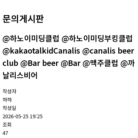
문의게시판
@하노이미딩클럽 @하노이미딩부킹클럽
@kakaotalkidCanalis @canalis beer
club @Bar beer @Bar @맥주클럽 @까
날리스비어
작성자
하하
작성일
2026-05-25 19:25
조회
47