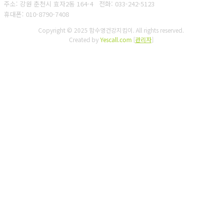
주소: 강원 춘천시 효자2동 164-4
전화: 033-242-5123
휴대폰: 010-8790-7408
Copyright © 2025 함수영건강지킴이. All rights reserved.
Created by
Yescall.com
[
관리자
]