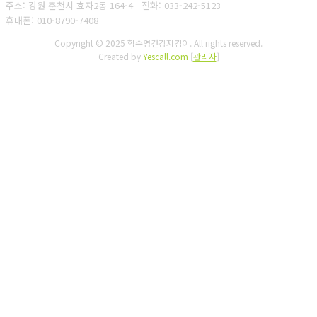
주소: 강원 춘천시 효자2동 164-4
전화: 033-242-5123
휴대폰: 010-8790-7408
Copyright © 2025 함수영건강지킴이. All rights reserved.
Created by
Yescall.com
[
관리자
]