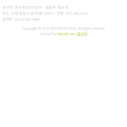
회사명: 함수영건강지킴이 대표자: 함수영
주소: 강원 춘천시 효자2동 164-4
전화: 033-242-5123
휴대폰: 010-8790-7408
Copyright © 2025 함수영건강지킴이. All rights reserved.
Created by
Yescall.com
[
관리자
]